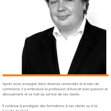
Après avoir enseigné dans diverses universités et écoles de
commerce, il a embrassé la profession d'Avocat avec passion et
dévouement, et se met au service de ses clients.
Il continue à prodiguer des formations à ses clients ou à la