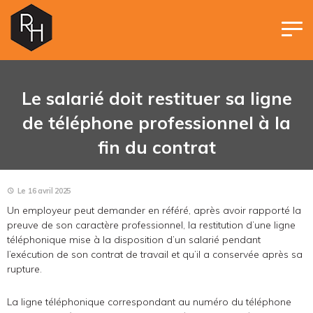
Panneau de gestion des cookies
Le salarié doit restituer sa ligne
de téléphone professionnel à la
fin du contrat
Le 16 avril 2025
Un employeur peut demander en référé, après avoir rapporté la
preuve de son caractère professionnel, la restitution d’une ligne
téléphonique mise à la disposition d’un salarié pendant
l’exécution de son contrat de travail et qu’il a conservée après sa
rupture.
La ligne téléphonique correspondant au numéro du téléphone