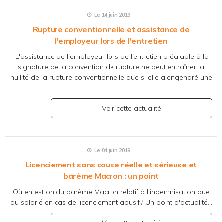
Le 14 juin 2019
Rupture conventionnelle et assistance de
l'employeur lors de l'entretien
L'assistance de l'employeur lors de l’entretien préalable à la
signature de la convention de rupture ne peut entraîner la
nullité de la rupture conventionnelle que si elle a engendré une
...
Voir cette actualité
Le 04 juin 2019
Licenciement sans cause réelle et sérieuse et
barème Macron : un point
Où en est on du barème Macron relatif à l'indemnisation due
au salarié en cas de licenciement abusif? Un point d'actualité...