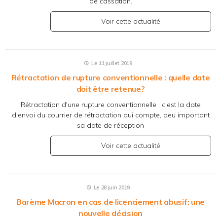
de cassation.
Voir cette actualité
Le 11 juillet 2019
Rétractation de rupture conventionnelle : quelle date
doit être retenue?
Rétractation d'une rupture conventionnelle : c'est la date
d'envoi du courrier de rétractation qui compte, peu important
sa date de réception
Voir cette actualité
Le 28 juin 2019
Barème Macron en cas de licenciement abusif: une
nouvelle décision