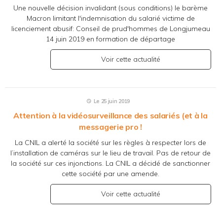
Une nouvelle décision invalidant (sous conditions) le barème
Macron limitant l'indemnisation du salarié victime de
licenciement abusif: Conseil de prud'hommes de Longjumeau
14 juin 2019 en formation de départage
Voir cette actualité
Le 25 juin 2019
Attention à la vidéosurveillance des salariés (et à la
messagerie pro !
La CNIL a alerté la société sur les règles à respecter lors de
l’installation de caméras sur le lieu de travail. Pas de retour de
la société sur ces injonctions. La CNIL a décidé de sanctionner
cette société par une amende.
Voir cette actualité