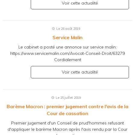
Voir cette actualité
Le 26 août 2019
Service Malin
Le cabinet a posté une annonce sur service malin:
https://www.servicemalin.com/Avocat-Conseil-Droit/63279
Cordialement
Voir cette actualité
Le 25 juillet 2019
Barème Macron : premier jugement contre l'avis de la
Cour de cassation
Premier jugement d'un Conseil de prud'hommes refusant
d'appliquer le barème Macron après l'avis rendu par la Cour