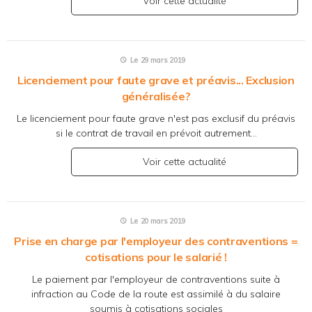
Voir cette actualité
Le 29 mars 2019
Licenciement pour faute grave et préavis... Exclusion
généralisée?
Le licenciement pour faute grave n'est pas exclusif du préavis
si le contrat de travail en prévoit autrement...
Voir cette actualité
Le 20 mars 2019
Prise en charge par l'employeur des contraventions =
cotisations pour le salarié !
Le paiement par l'employeur de contraventions suite à
infraction au Code de la route est assimilé à du salaire
soumis à cotisations sociales