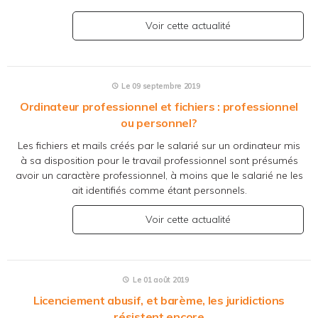
Voir cette actualité
Le 09 septembre 2019
Ordinateur professionnel et fichiers : professionnel
ou personnel?
Les fichiers et mails créés par le salarié sur un ordinateur mis
à sa disposition pour le travail professionnel sont présumés
avoir un caractère professionnel, à moins que le salarié ne les
ait identifiés comme étant personnels.
Voir cette actualité
Le 01 août 2019
Licenciement abusif, et barème, les juridictions
résistent encore