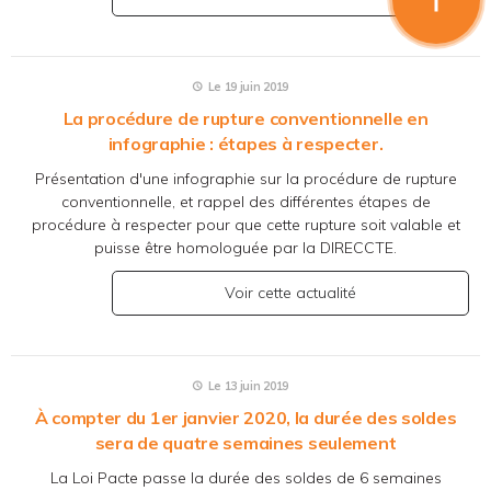
Le 19 juin 2019
La procédure de rupture conventionnelle en
infographie : étapes à respecter.
Présentation d'une infographie sur la procédure de rupture
conventionnelle, et rappel des différentes étapes de
procédure à respecter pour que cette rupture soit valable et
puisse être homologuée par la DIRECCTE.
Voir cette actualité
Le 13 juin 2019
À compter du 1er janvier 2020, la durée des soldes
sera de quatre semaines seulement
La Loi Pacte passe la durée des soldes de 6 semaines