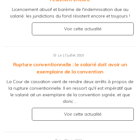
Licenciement abusif et barème de l'indemnisation due au
salarié: les juridictions du fond résistent encore et toujours !
Voir cette actualité
Le 17 juillet 2019
Rupture conventionnelle : le salarié doit avoir un
exemplaire de la convention
La Cour de cassation vient de rendre deux arrêts à propos de
la rupture conventionnelle. Il en ressort qu'il est impératif que
le salarié ait un exemplaire de la convention signée, et que
donc ...
Voir cette actualité